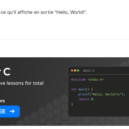
 qu'il affiche en sortie "Hello, World!".