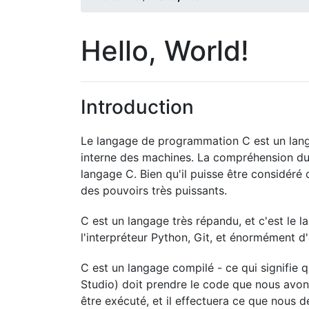
Hello, World!
Introduction
Le langage de programmation C est un lang
interne des machines. La compréhension du
langage C. Bien qu'il puisse être considéré 
des pouvoirs très puissants.
C est un langage très répandu, et c'est le 
l'interpréteur Python, Git, et énormément d
C est un langage compilé - ce qui signifie 
Studio) doit prendre le code que nous avons é
être exécuté, et il effectuera ce que nous 