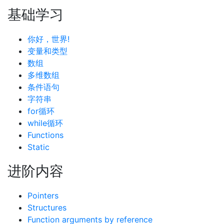
基础学习
你好，世界!
变量和类型
数组
多维数组
条件语句
字符串
for循环
while循环
Functions
Static
进阶内容
Pointers
Structures
Function arguments by reference